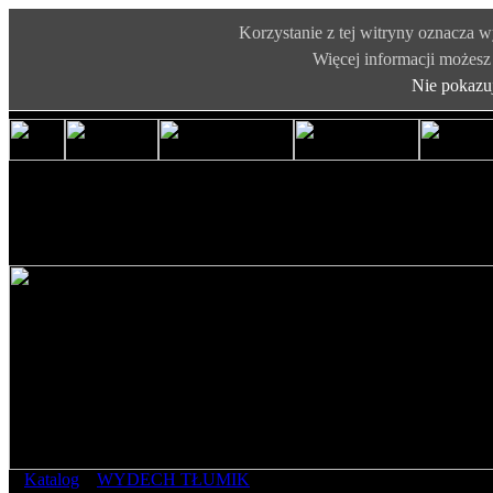
Korzystanie z tej witryny oznacza 
Więcej informacji możesz 
Nie pokazu
Katalog
»
WYDECH TŁUMIK
»
Honda